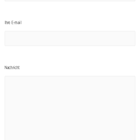
Ihre E-mail
Nachricht