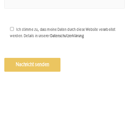
Ich stimme zu, dass meine Daten durch diese Website verarbeitet
werden. Details in unserer
Datenschutzerklärung