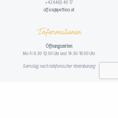
+43 6462 40 17
office@pettino.at
Informationen
Öffnungszeiten
Mo-Fr 8:30-12:00 Uhr und 14:30-18:00 Uhr
Samstag nach telefonischer Vereinbarung
Navigation
Home
Wohnen
Kochen