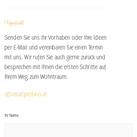
Kontakt
Senden Sie uns Ihr Vorhaben oder Ihre Ideen
per E-Mail und vereinbaren Sie einen Termin
mit uns. Wir rufen Sie auch gerne zurück und
besprechen mit Ihnen die ersten Schritte auf
Ihrem Weg zum Wohntraum.
office(at)pettino.at
Ihr Name