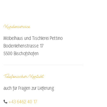
Kundenservice
Möbelhaus und Tischlerei Pettino
Bodenlehenstrasse 17
5500 Bischofshofen
Telefonischer Kontakt
auch für Fragen zur Lieferung
+43 6462 40 17