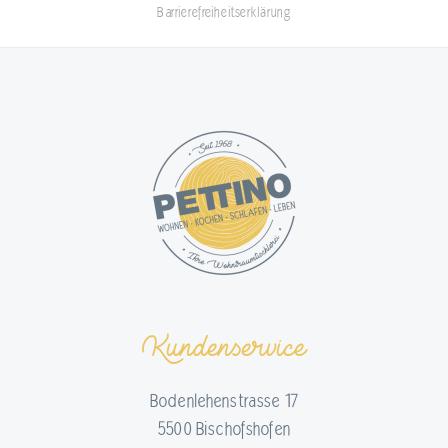
Barrierefreiheitserklärung
Kundenservice
Bodenlehenstrasse 17
5500 Bischofshofen