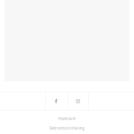
Impressum
Datenschutzerklärung