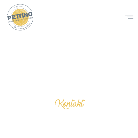
Kontakt